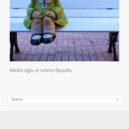
Medio siglo, el mismo flequillo