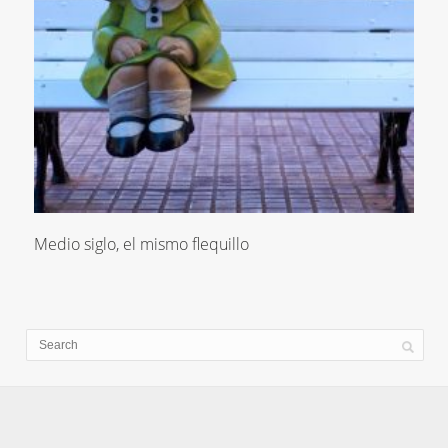
Medio siglo, el mismo flequillo