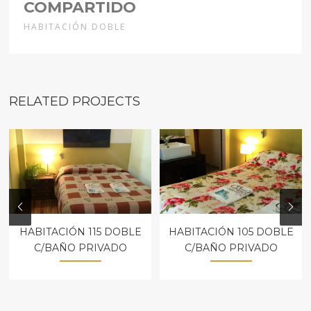
COMPARTIDO
HABITACIÓN DOBLE
RELATED PROJECTS
HABITACIÓN 115 DOBLE
HABITACIÓN 105 DOBLE
C/BAÑO PRIVADO
C/BAÑO PRIVADO